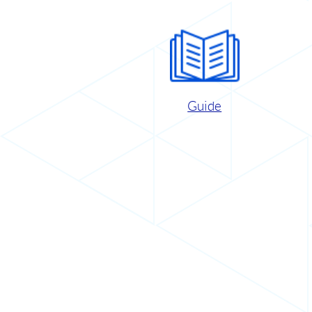
Guide