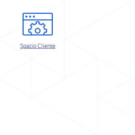
Spazio Cliente