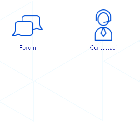
Forum
Contattaci